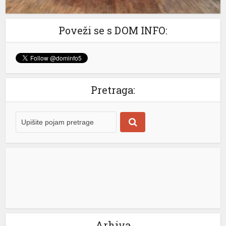
Poveži se s DOM INFO:
Pretraga:
Arhiva