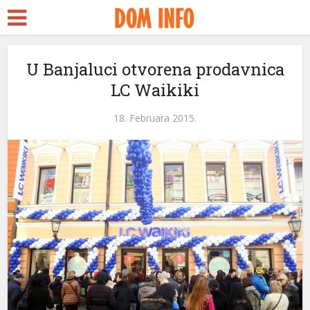
U Banjaluci otvorena prodavnica
LC Waikiki
18. Februara 2015.