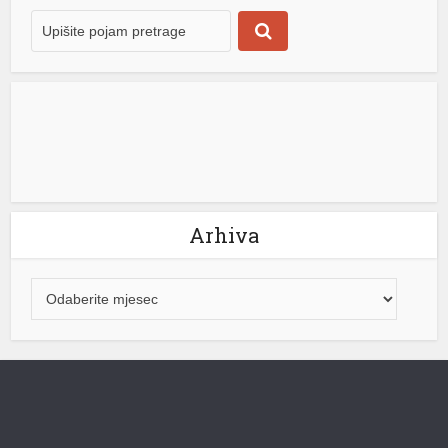
Arhiva