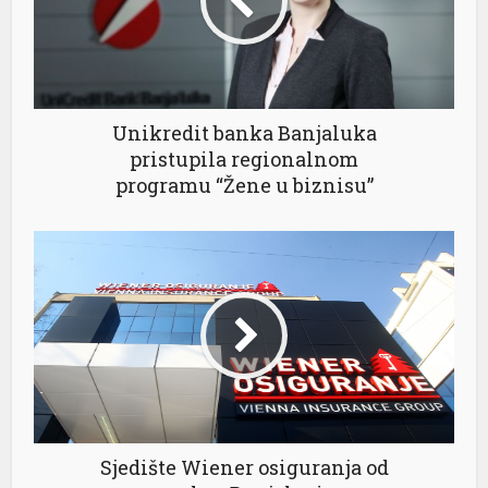
Unikredit banka Banjaluka
pristupila regionalnom
programu “Žene u biznisu”
Sjedište Wiener osiguranja od