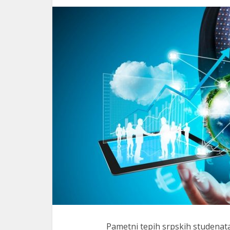
Pametni tepih srpskih studenata 