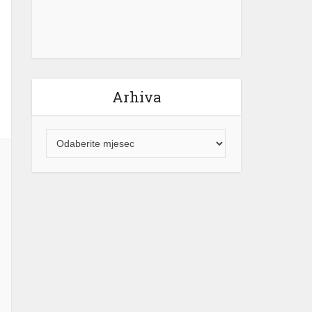
Arhiva