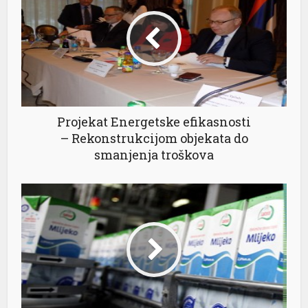
Projekat Energetske efikasnosti
– Rekonstrukcijom objekata do
smanjenja troškova