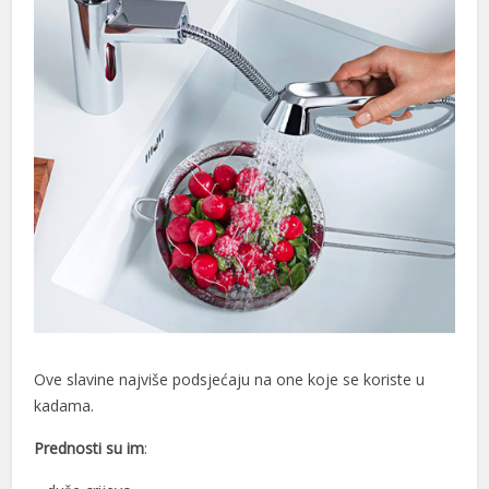
Ove slavine najviše podsjećaju na one koje se koriste u
kadama.
Prednosti su im
: