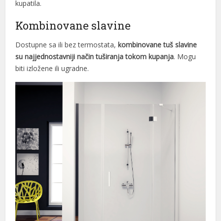
kupatila.
Kombinovane slavine
Dostupne sa ili bez termostata,
kombinovane tuš slavine
su najjednostavniji način tuširanja tokom kupanja
. Mogu
biti izložene ili ugradne.