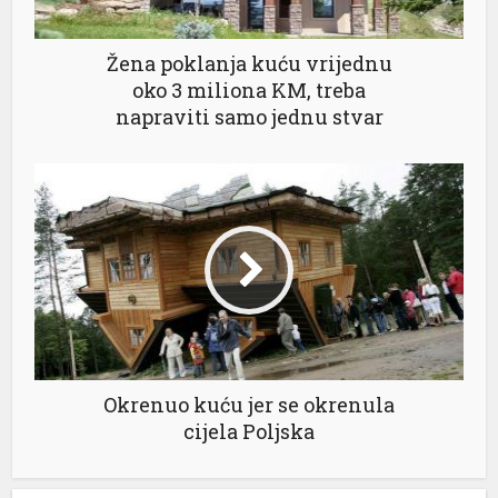
Žena poklanja kuću vrijednu
oko 3 miliona KM, treba
napraviti samo jednu stvar
Okrenuo kuću jer se okrenula
cijela Poljska