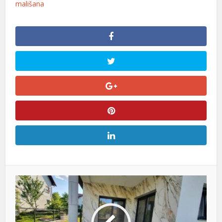
mališana