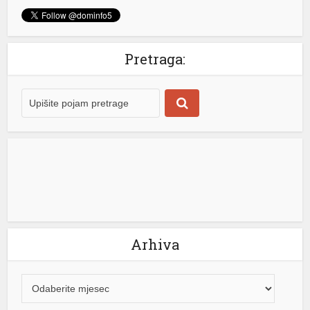
Pretraga:
Arhiva