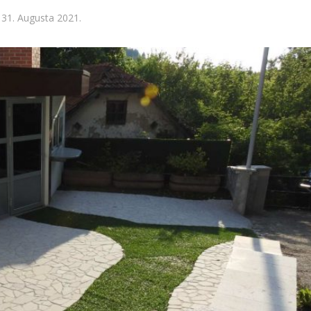
31. Augusta 2021.