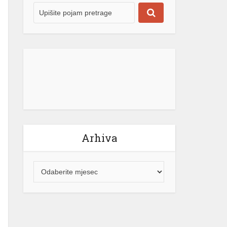
Arhiva