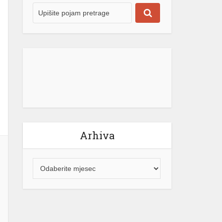
Arhiva