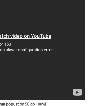
cima popust od 50 do 100%!