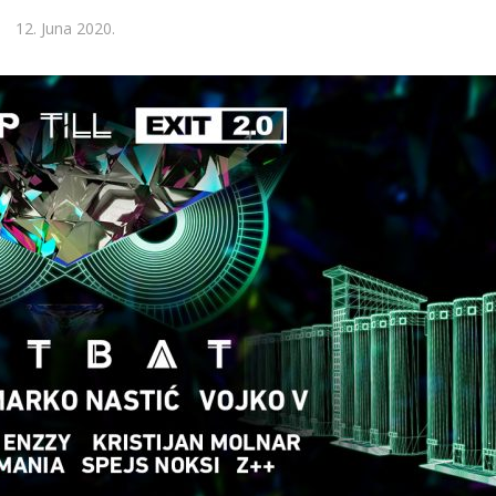
12. Juna 2020.