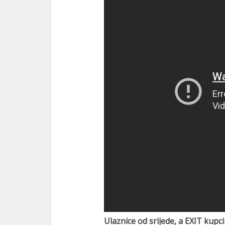
Ulaznice od srijede, a EXIT kup