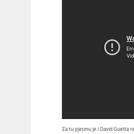
Za tu pjesmu je i David Guetta re