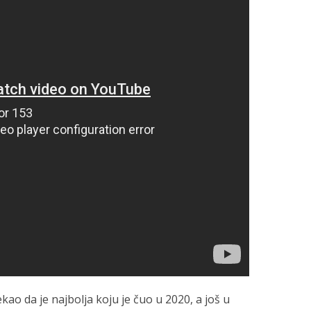
kao da je najbolja koju je čuo u 2020, a još u