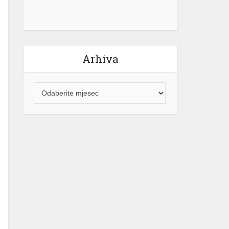
Arhiva