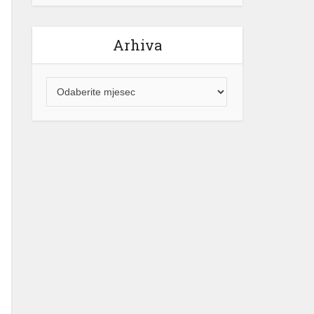
Arhiva