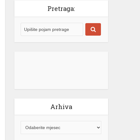
Arhiva