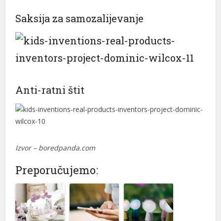
Saksija za samozalijevanje
Anti-ratni štit
Izvor – boredpanda.com
Preporučujemo: