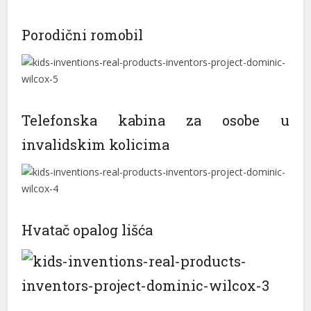
Porodični romobil
Telefonska kabina za osobe u
invalidskim kolicima
Hvatač opalog lišća