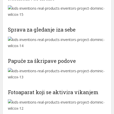
Sprava za gledanje iza sebe
Papuče za škripave podove
Fotoaparat koji se aktivira vikanjem