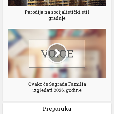
Parodija na socijalistički stil
gradnje
Ovako će Sagrada Familia
izgledati 2026. godine
Preporuka