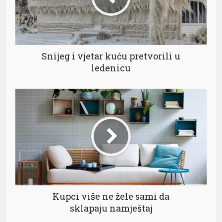
Snijeg i vjetar kuću pretvorili u
ledenicu
Kupci više ne žele sami da
sklapaju namještaj