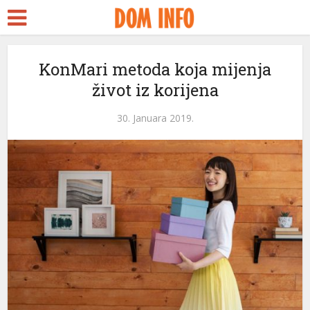
KonMari metoda koja mijenja
život iz korijena
30. Januara 2019.