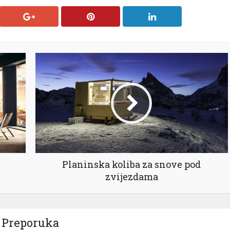
Planinska koliba za snove pod
zvijezdama
Preporuka