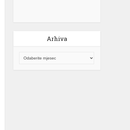
Arhiva