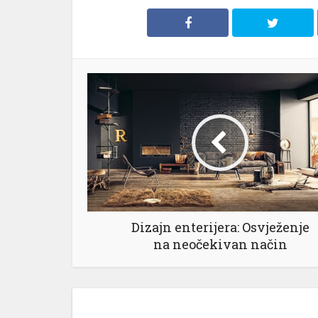
Dizajn enterijera: Osvježenje
na neočekivan način