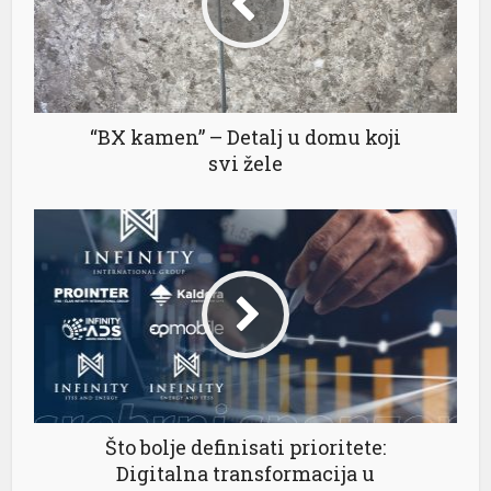
“BX kamen” – Detalj u domu koji
svi žele
Što bolje definisati prioritete:
Digitalna transformacija u