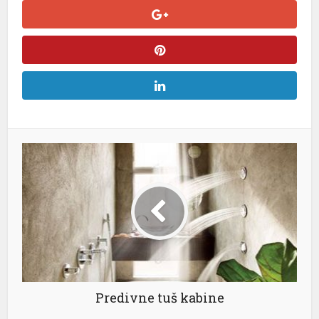
Predivne tuš kabine