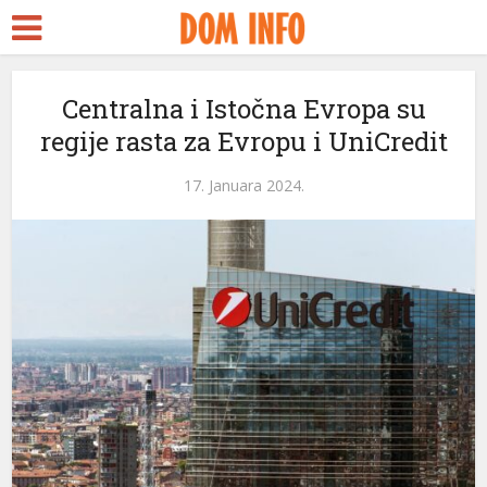
Centralna i Istočna Evropa su
regije rasta za Evropu i UniCredit
17. Januara 2024.