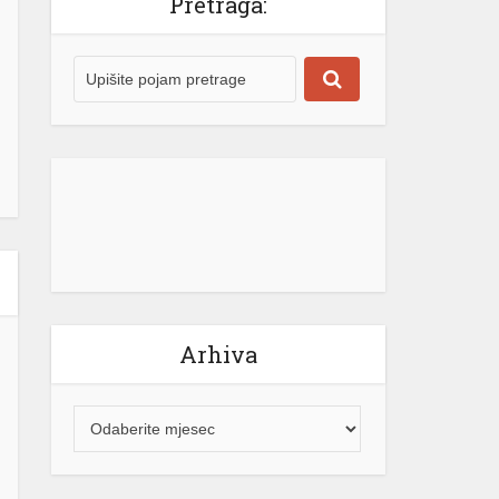
Arhiva