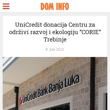
UniCredit donacija Centru za
održivi razvoj i ekologiju “CORIE”
Trebinje
8. Jula 2022.