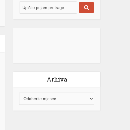
Arhiva