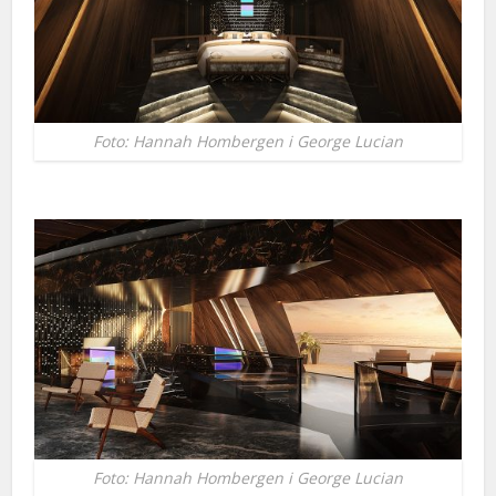
Foto: Hannah Hombergen i George Lucian
Foto: Hannah Hombergen i George Lucian