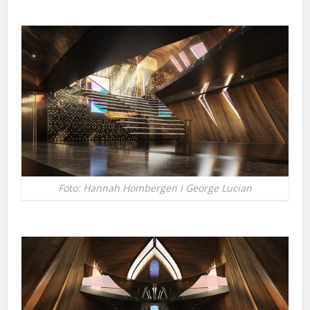
Foto: Hannah Hombergen i George Lucian