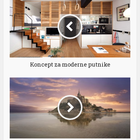
Koncept za moderne putnike