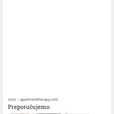
Izvor – apartmenttherapy.com
Preporučujemo: