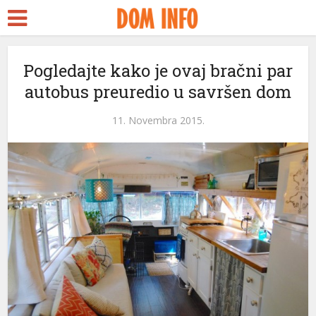
Pogledajte kako je ovaj bračni par
autobus preuredio u savršen dom
11. Novembra 2015.