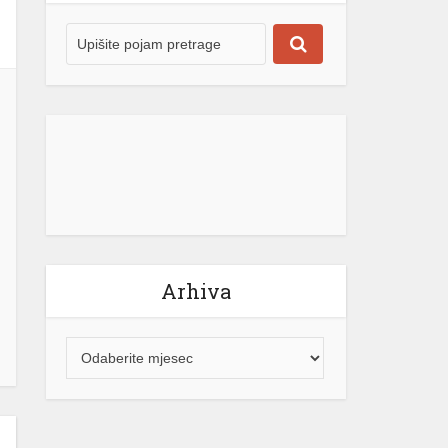
Arhiva