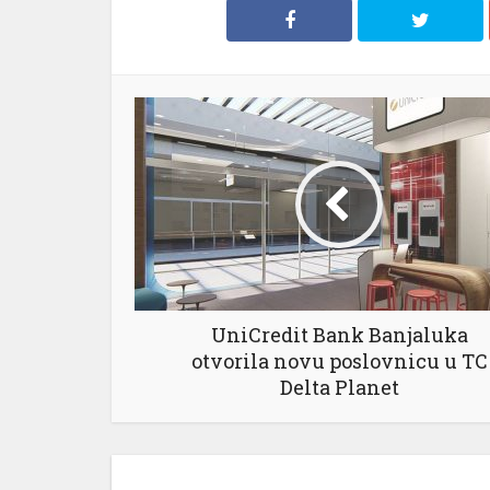
UniCredit Bank Banjaluka
otvorila novu poslovnicu u TC
Delta Planet