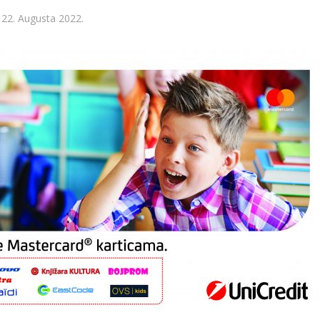
22. Augusta 2022.