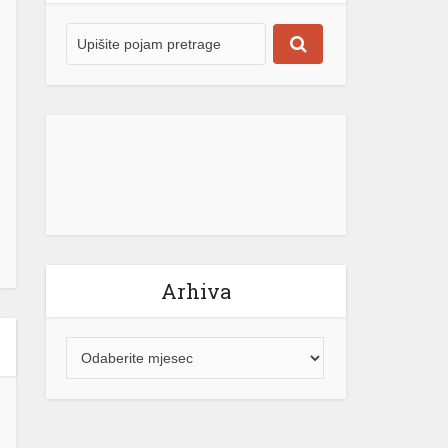
Arhiva