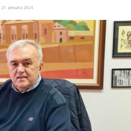
21. Januara 2024.