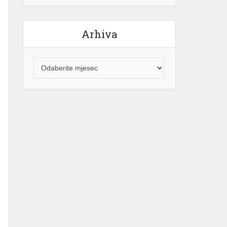
Arhiva