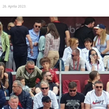
26. Aprila 2023.