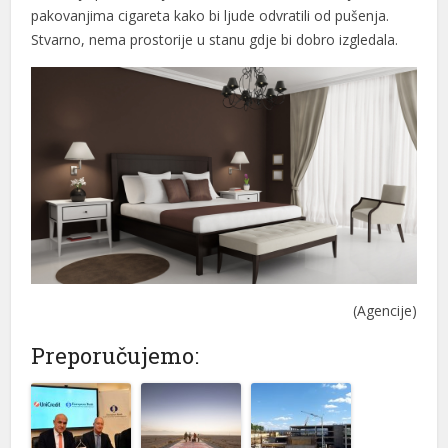
pakovanjima cigareta kako bi ljude odvratili od pušenja.
Stvarno, nema prostorije u stanu gdje bi dobro izgledala.
(Agencije)
Preporučujemo: