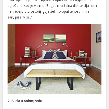
ugroženo kad je vidimo. Brige i mentalna distrakcija nam
ne trebaju u prostoriji gdje želimo opuštenost i miran
san, piše Miss7.
2. Bijela u radnoj sobi