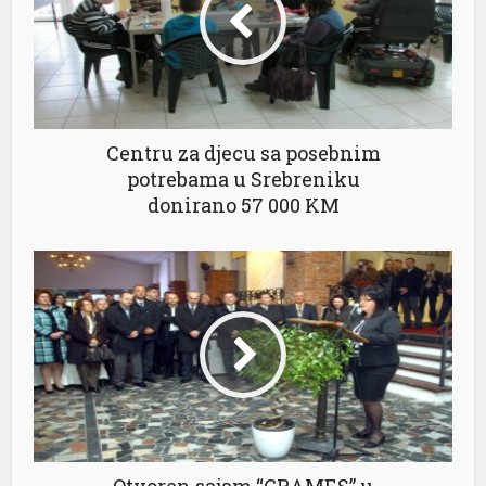
Centru za djecu sa posebnim
potrebama u Srebreniku
donirano 57 000 KM