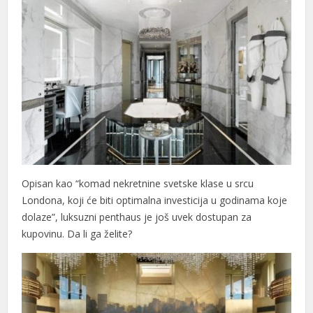
Opisan kao “komad nekretnine svetske klase u srcu
Londona, koji će biti optimalna investicija u godinama koje
dolaze”, luksuzni penthaus je još uvek dostupan za
kupovinu. Da li ga želite?