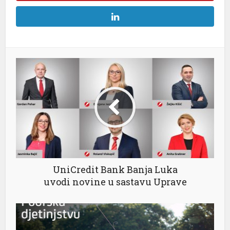
UniCredit Bank Banja Luka
uvodi novine u sastavu Uprave