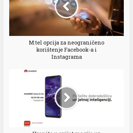
M:tel opcija za neograničeno
korištenje Facebook-a i
Instagrama