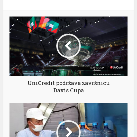
UniCredit podržava završnicu
Davis Cupa