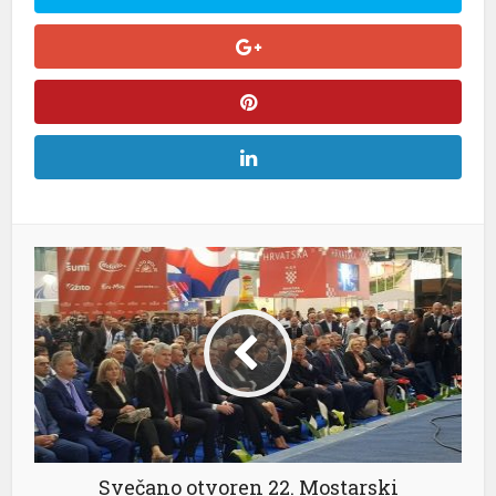
Svečano otvoren 22. Mostarski