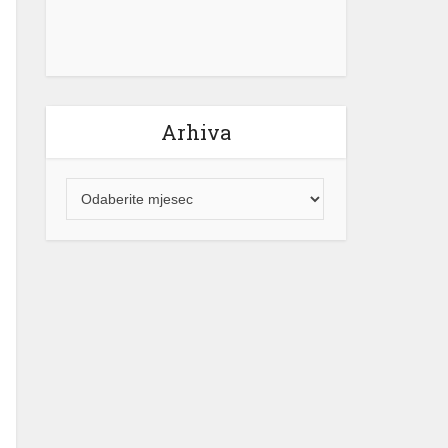
Arhiva