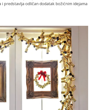
 i predstavlja odličan dodatak božićnim idejama