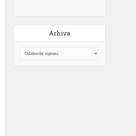
Arhiva