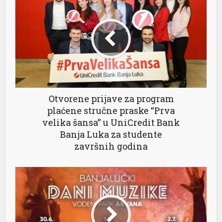
Otvorene prijave za program
plaćene stručne praske “Prva
velika šansa” u UniCredit Bank
Banja Luka za studente
završnih godina