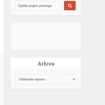
Arhiva