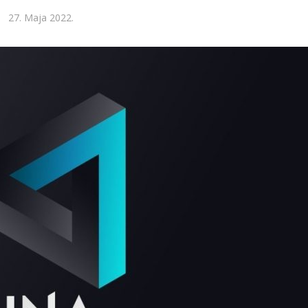
27. Maja 2022.