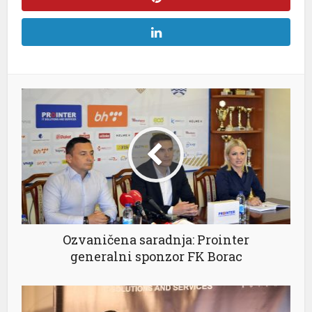
Ozvaničena saradnja: Prointer
generalni sponzor FK Borac