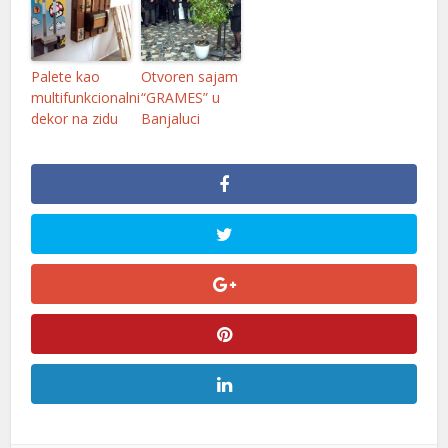
Palete kao
Otvoren sajam
multifunkcionalni
“GRAMES” u
dekor na zidu
Banjaluci