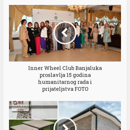
Inner Wheel Club Banjaluka
proslavlja 15 godina
humanitarnog rada i
prijateljstva FOTO