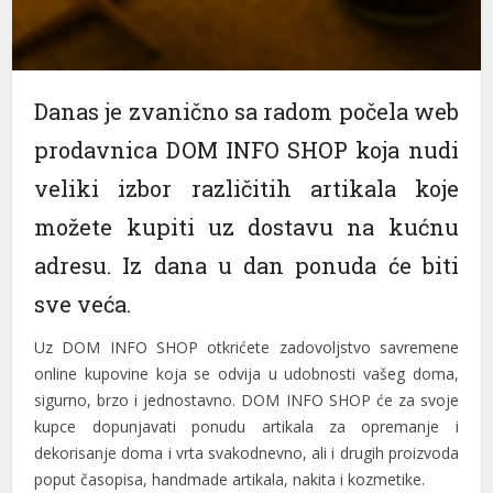
Danas je zvanično sa radom počela web
prodavnica DOM INFO SHOP koja nudi
veliki izbor različitih artikala koje
možete kupiti uz dostavu na kućnu
adresu. Iz dana u dan ponuda će biti
sve veća.
Uz DOM INFO SHOP otkrićete zadovoljstvo savremene
online kupovine koja se odvija u udobnosti vašeg doma,
sigurno, brzo i jednostavno. DOM INFO SHOP će za svoje
kupce dopunjavati ponudu artikala za opremanje i
dekorisanje doma i vrta svakodnevno, ali i drugih proizvoda
poput časopisa, handmade artikala, nakita i kozmetike.