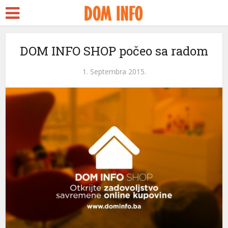
DOM INFO SHOP počeo sa radom
1. Septembra 2015.