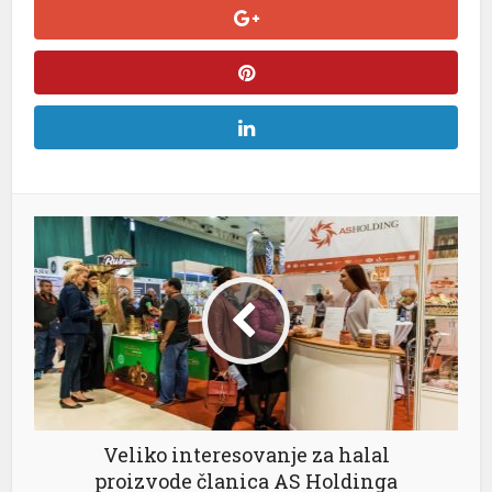
Veliko interesovanje za halal
proizvode članica AS Holdinga