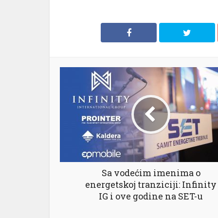
Sa vodećim imenima o
energetskoj tranziciji: Infinity
IG i ove godine na SET-u