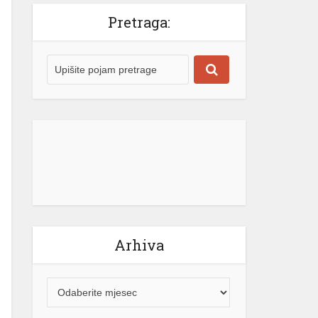
Arhiva