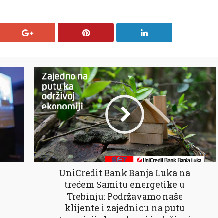
UniCredit Bank Banja Luka na
trećem Samitu energetike u
Trebinju: Podržavamo naše
klijente i zajednicu na putu