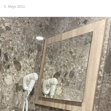
5. Maja 2022.