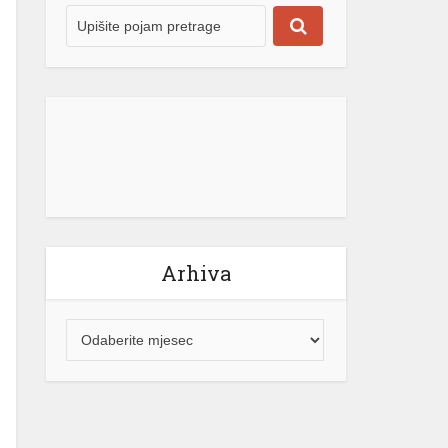
Arhiva