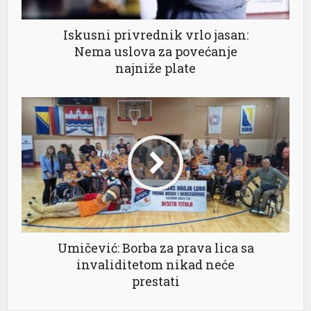
Iskusni privrednik vrlo jasan:
Nema uslova za povećanje
najniže plate
Umičević: Borba za prava lica sa
invaliditetom nikad neće
prestati