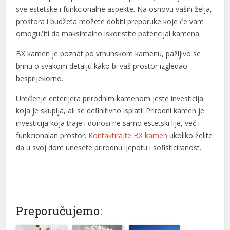
sve estetske i funkcionalne aspekte. Na osnovu vaših želja,
prostora i budžeta možete dobiti preporuke koje će vam
omogućiti da maksimalno iskoristite potencijal kamena.
BX kamen je poznat po vrhunskom kamenu, pažljivo se
brinu o svakom detalju kako bi vaš prostor izgledao
besprijekorno.
Uređenje enterijera prirodnim kamenom jeste investicija
koja je skuplja, ali se definitivno isplati. Prirodni kamen je
investicija koja traje i donosi ne samo estetski lije, već i
funkcionalan prostor.
Kontaktirajte BX kamen
ukoliko želite
da u svoj dom unesete prirodnu ljepotu i sofisticiranost.
Preporučujemo: