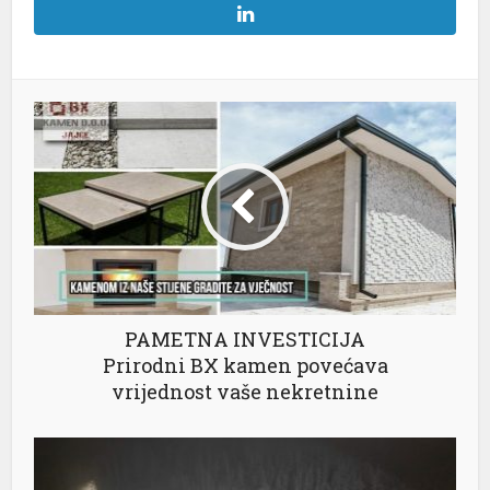
PAMETNA INVESTICIJA
Prirodni BX kamen povećava
vrijednost vaše nekretnine