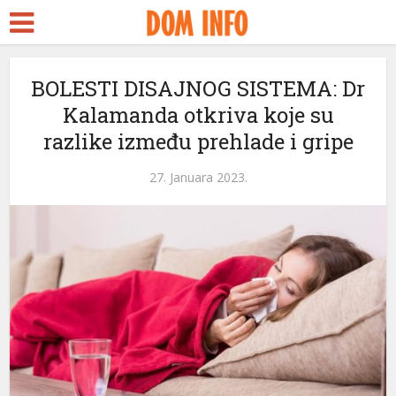
BOLESTI DISAJNOG SISTEMA: Dr
Kalamanda otkriva koje su
razlike između prehlade i gripe
27. Januara 2023.