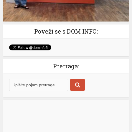
Poveži se s DOM INFO:
Pretraga: