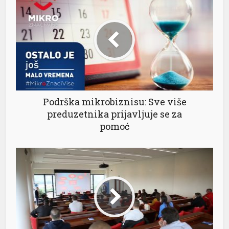
Podrška mikrobiznisu: Sve više
preduzetnika prijavljuje se za
pomoć