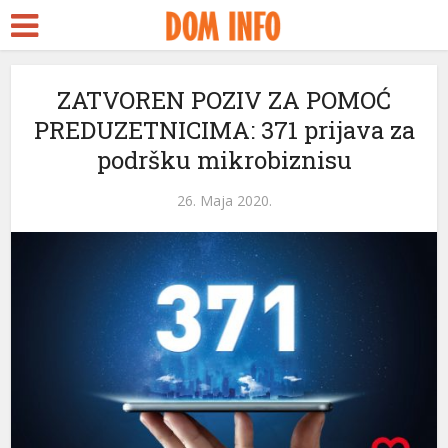
ZATVOREN POZIV ZA POMOĆ
PREDUZETNICIMA: 371 prijava za
podršku mikrobiznisu
26. Maja 2020.