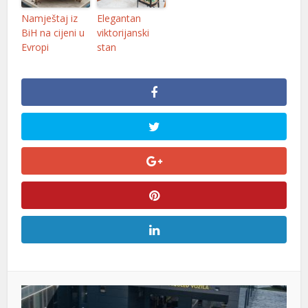
Namještaj iz
Elegantan
BiH na cijeni u
viktorijanski
Evropi
stan