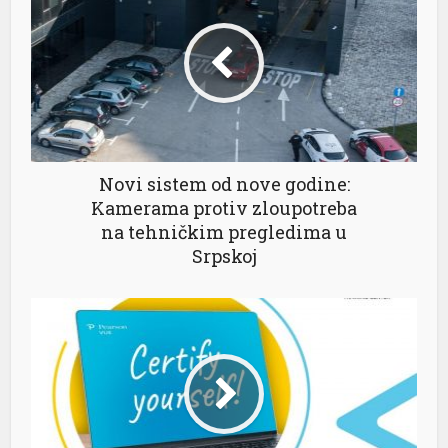
Novi sistem od nove godine:
Kamerama protiv zloupotreba
na tehničkim pregledima u
Srpskoj