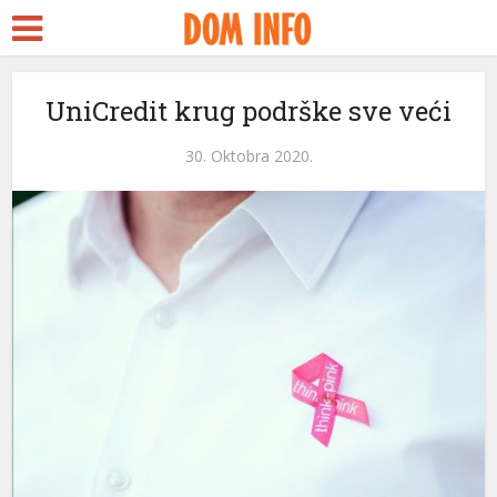
UniCredit krug podrške sve veći
30. Oktobra 2020.