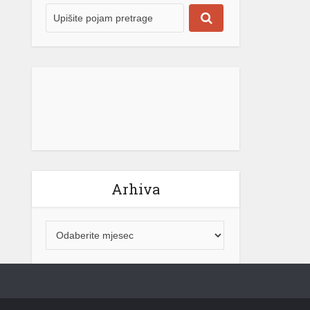
Arhiva