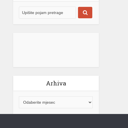
Arhiva