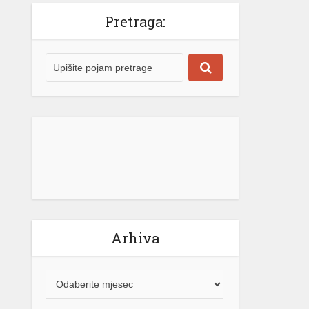
Pretraga:
Arhiva